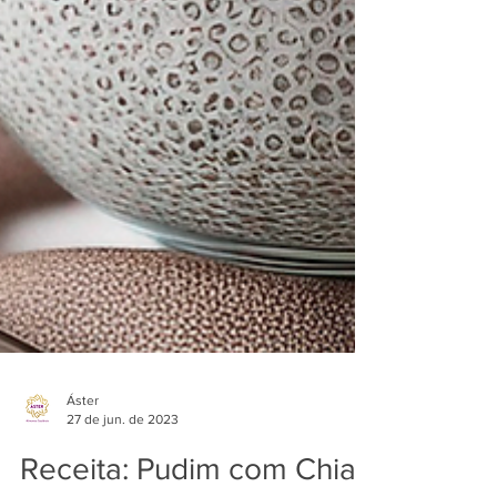
Áster
27 de jun. de 2023